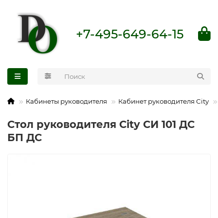
+7-495-649-64-15
Кабинеты руководителя
Кабинет руководителя City
Стол руководителя City СИ 101 ДС
БП ДС