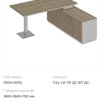
Код товара
Артикул
10014-00112
City СИ 101 ДС БП ДС
Габариты (ДхШхВ)
1800×1800×750 мм