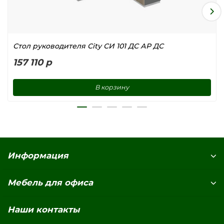
Стол руководителя City СИ 101 ДС АР ДС
157 110 р
В корзину
Информация
Мебель для офиса
Наши контакты