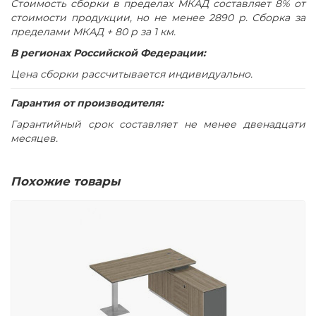
Стоимость сборки в пределах МКАД составляет 8% от
стоимости продукции, но не менее 2890 р. Сборка за
пределами МКАД + 80 р за 1 км.
В регионах Российской Федерации:
Цена сборки рассчитывается индивидуально.
Гарантия от производителя:
Гарантийный срок составляет не менее двенадцати
месяцев.
Похожие товары