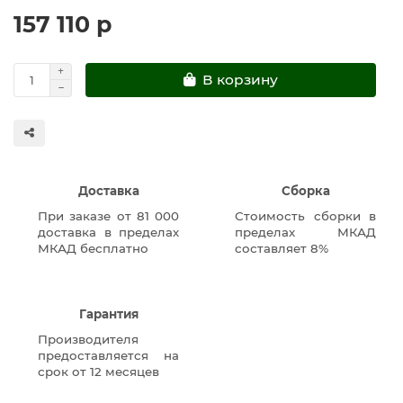
157 110 р
В корзину
Доставка
Сборка
При заказе от 81 000
Стоимость сборки в
доставка в пределах
пределах МКАД
МКАД бесплатно
составляет 8%
Гарантия
Производителя
предоставляется на
срок от 12 месяцев