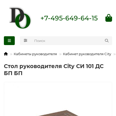
+7-495-649-64-15
Кабинеты руководителя
Кабинет руководителя City
Стол руководителя City СИ 101 ДС
БП БП