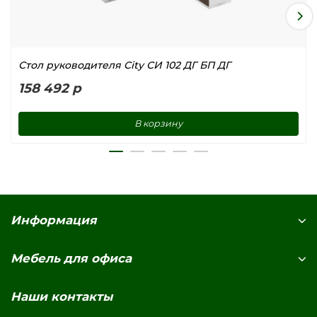
Стол руководителя City СИ 102 ДГ БП ДГ
158 492 р
В корзину
Информация
Мебель для офиса
Наши контакты