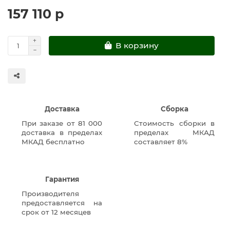
157 110 р
В корзину
Доставка
Сборка
При заказе от 81 000
Стоимость сборки в
доставка в пределах
пределах МКАД
МКАД бесплатно
составляет 8%
Гарантия
Производителя
предоставляется на
срок от 12 месяцев