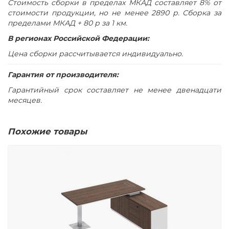
Стоимость сборки в пределах МКАД составляет 8% от
стоимости продукции, но не менее 2890 р. Сборка за
пределами МКАД + 80 р за 1 км.
В регионах Российской Федерации:
Цена сборки рассчитывается индивидуально.
Гарантия от производителя:
Гарантийный срок составляет не менее двенадцати
месяцев.
Похожие товары