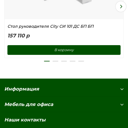
Стол руководителя City СИ 101 ДС БП БП
157 110 р
В корзину
Информация
Мебель для офиса
Наши контакты