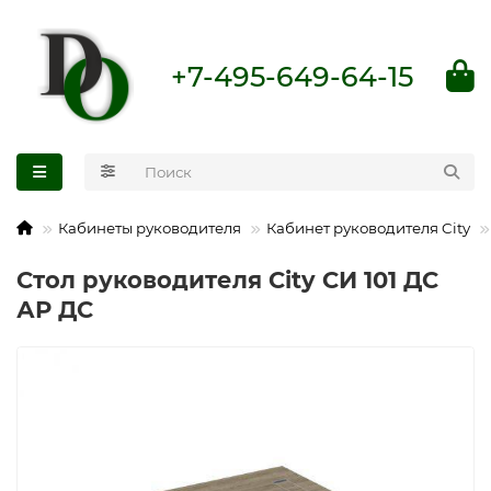
+7-495-649-64-15
Кабинеты руководителя
Кабинет руководителя City
Стол руководителя City СИ 101 ДС
АР ДС