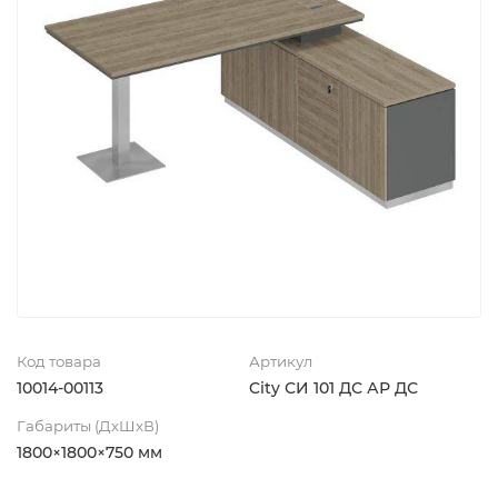
Код товара
Артикул
10014-00113
City СИ 101 ДС АР ДС
Габариты (ДхШхВ)
1800×1800×750 мм