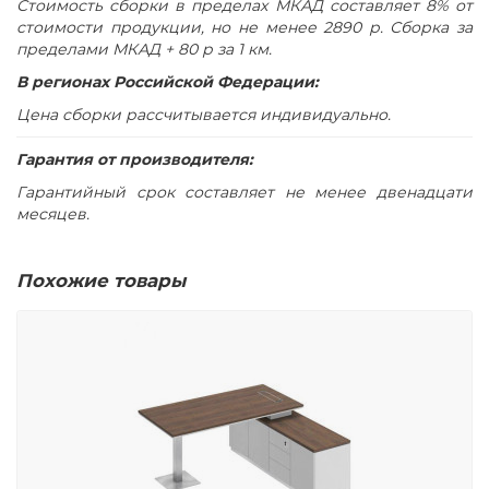
Стоимость сборки в пределах МКАД составляет 8% от
стоимости продукции, но не менее 2890 р. Сборка за
пределами МКАД + 80 р за 1 км.
В регионах Российской Федерации:
Цена сборки рассчитывается индивидуально.
Гарантия от производителя:
Гарантийный срок составляет не менее двенадцати
месяцев.
Похожие товары