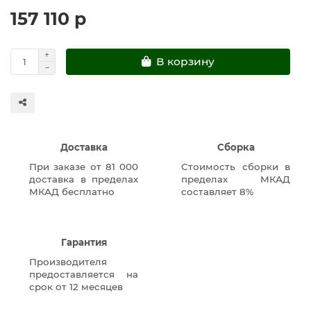
157 110 р
В корзину
Доставка
Сборка
При заказе от 81 000
Стоимость сборки в
доставка в пределах
пределах МКАД
МКАД бесплатно
составляет 8%
Гарантия
Производителя
предоставляется на
срок от 12 месяцев