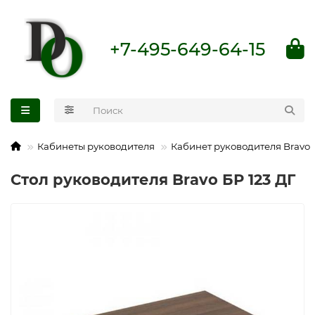
+7-495-649-64-15
Кабинеты руководителя
Кабинет руководителя Bravo
Стол руководителя Bravo БР 123 ДГ