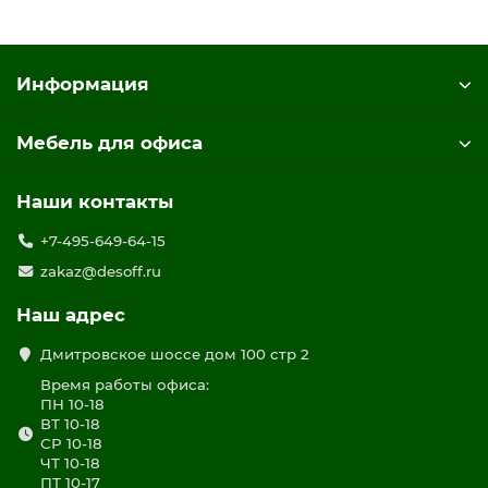
Информация
Мебель для офиса
Наши контакты
+7-495-649-64-15
zakaz@desoff.ru
Наш адрес
Дмитровское шоссе дом 100 стр 2
Время работы офиса:
ПН 10-18
ВТ 10-18
СР 10-18
ЧТ 10-18
ПТ 10-17