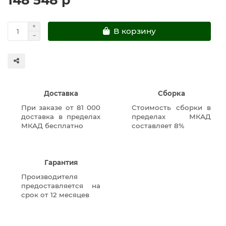
В корзину
Доставка
Сборка
При заказе от 81 000
Стоимость сборки в
доставка в пределах
пределах МКАД
МКАД бесплатно
составляет 8%
Гарантия
Производителя
предоставляется на
срок от 12 месяцев