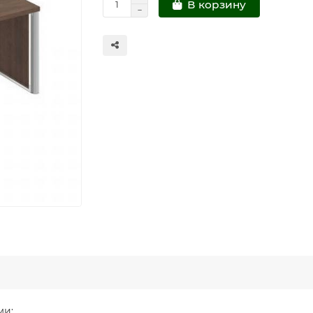
В корзину
ми: