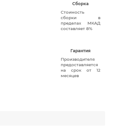
Сборка
Стоимость
сборки в
пределах МКАД
составляет 8%
Гарантия
Производителя
предоставляется
на срок от 12
месяцев