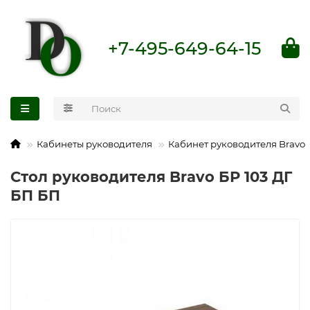
+7-495-649-64-15
Кабинеты руководителя
Кабинет руководителя Bravo
Стол руководителя Bravo БР 103 ДГ
БП БП