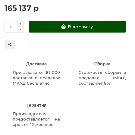
165 137 р
В корзину
Доставка
Сборка
При заказе от 81 000
Стоимость сборки в
доставка в пределах
пределах МКАД
МКАД бесплатно
составляет 8%
Гарантия
Производителя
предоставляется на
срок от 12 месяцев