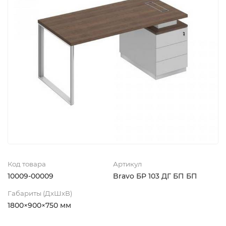
Код товара
Артикул
10009-00009
Bravo БР 103 ДГ БП БП
Габариты (ДхШхВ)
1800×900×750 мм