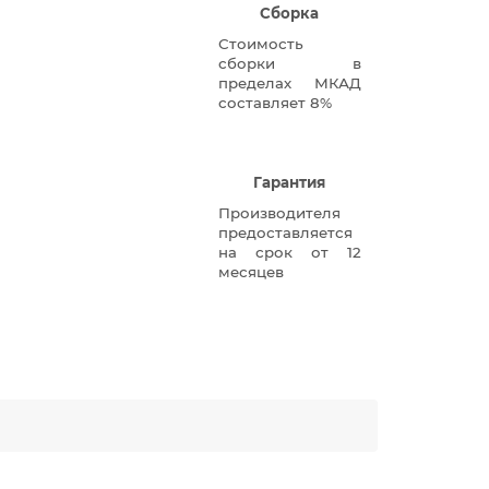
Сборка
Стоимость
сборки в
пределах МКАД
составляет 8%
Гарантия
Производителя
предоставляется
на срок от 12
месяцев