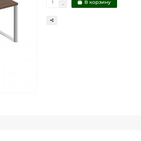
В корзину