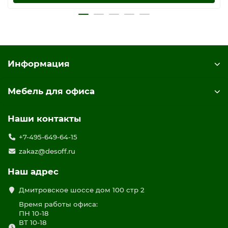
Информация
Мебель для офиса
Наши контакты
+7-495-649-64-15
zakaz@desoff.ru
Наш адрес
Дмитровское шоссе дом 100 стр 2
Время работы офиса:
ПН 10-18
ВТ 10-18