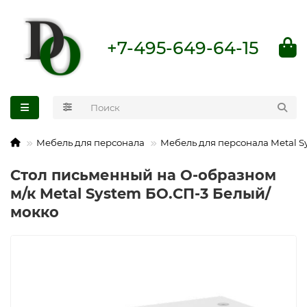
+7-495-649-64-15
Мебель для персонала
Мебель для персонала Metal S
Стол письменный на О-образном
м/к Metal System БО.СП-3 Белый/
мокко