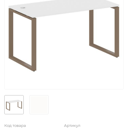
Код товара
Артикул