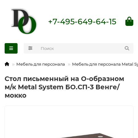
+7-495-649-64-15
Мебель для персонала
Мебель для персонала Metal S
Стол письменный на О-образном
м/к Metal System БО.СП-3 Венге/
мокко