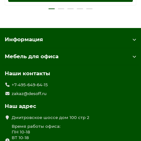
Информация
Мебель для офиса
Наши контакты
+7-495-649-64-15
zakaz@desoff.ru
Наш адрес
Дмитровское шоссе дом 100 стр 2
Время работы офиса:
ПН 10-18
ВТ 10-18