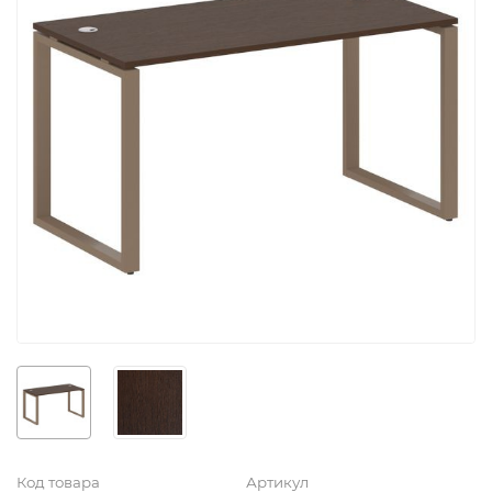
Код товара
Артикул