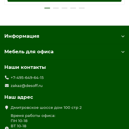
Информация
Мебель для офиса
Наши контакты
+7-495-649-64-15
zakaz@desoff.ru
Наш адрес
Дмитровское шоссе дом 100 стр 2
Время работы офиса:
ПН 10-18
ВТ 10-18