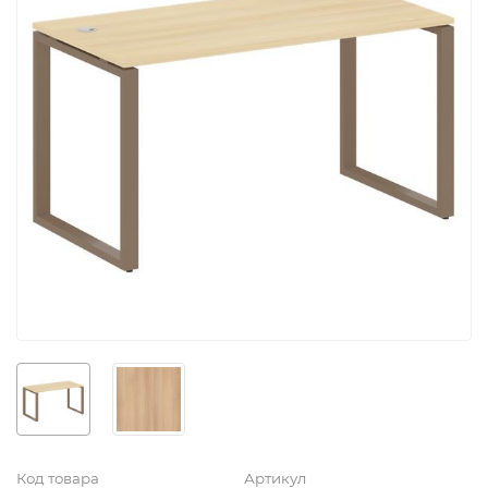
Код товара
Артикул