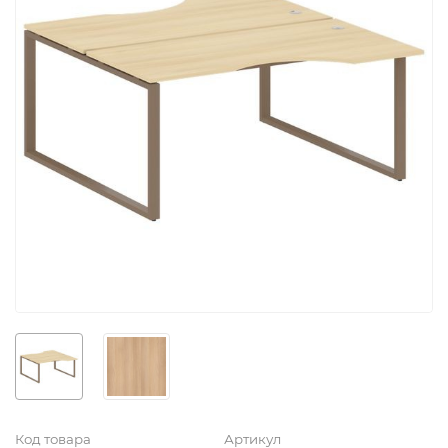
Код товара
Артикул