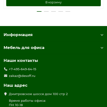
В корзину
Информация
Мебель для офиса
Наши контакты
+7-495-649-64-15
zakaz@desoff.ru
Наш адрес
Дмитровское шоссе дом 100 стр 2
Время работы офиса:
ПН 10-18