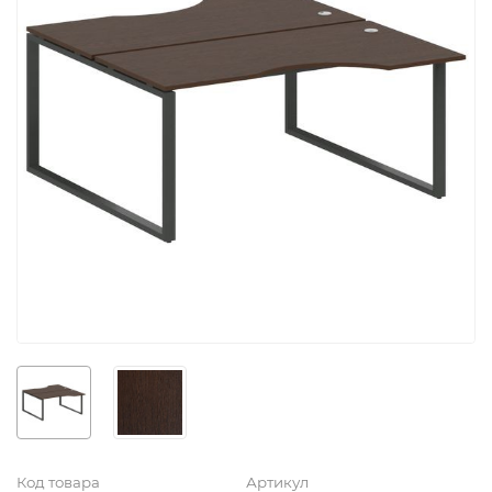
Код товара
Артикул