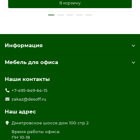
В корзину
Информация
Мебель для офиса
Наши контакты
+7-495-649-64-15
zakaz@desoff.ru
Наш адрес
Дмитровское шоссе дом 100 стр 2
Время работы офиса:
ПН 10-18