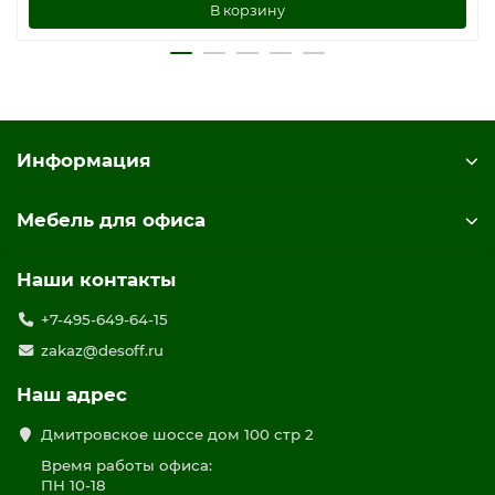
В корзину
Информация
Мебель для офиса
Наши контакты
+7-495-649-64-15
zakaz@desoff.ru
Наш адрес
Дмитровское шоссе дом 100 стр 2
Время работы офиса:
ПН 10-18