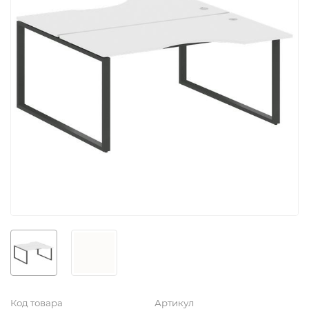
Код товара
Артикул