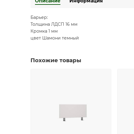
Описание
Информация
Барьер:
Толщина ЛДСП 16 мм
Кромка 1 мм
цвет Шамони темный
Похожие товары