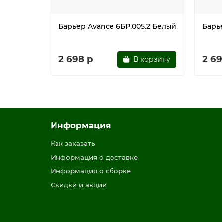
Барьер Avance 6БР.005.2 Белый
Барь
2 698 р
2 69
В корзину
Информация
Как заказать
Информация о доставке
Информация о сборке
Скидки и акции