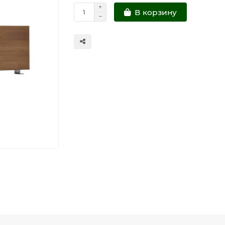
В корзину