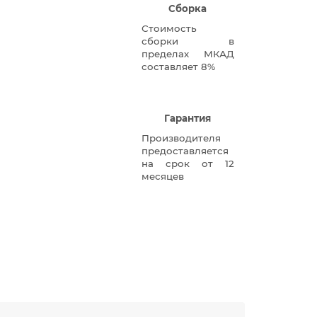
Сборка
Стоимость
сборки в
пределах МКАД
составляет 8%
Гарантия
Производителя
предоставляется
на срок от 12
месяцев