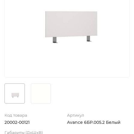
Код товара
Артикул
20002-00121
Avance 6БР.005.2 Белый
Габариты (ДхШхВ)