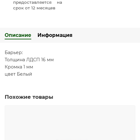
предоставляется на
срок от 12 месяцев
Описание
Информация
Барьер:
Толщина ЛДСП 16 мм
Кромка 1 мм
цвет Белый
Похожие товары