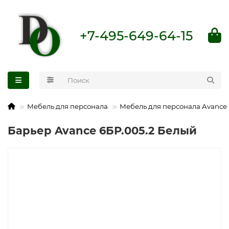
+7-495-649-64-15
Мебель для персонала
Мебель для персонала Avance
Барьер Avance 6БР.005.2 Белый