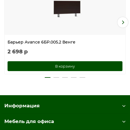
Барьер Avance 6БР.005.2 Венге
2 698 р
В корзину
Информация
Мебель для офиса