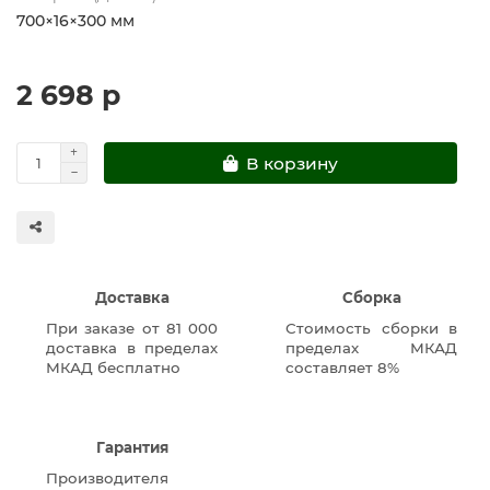
700×16×300 мм
2 698 р
В корзину
Доставка
Сборка
При заказе от 81 000
Стоимость сборки в
доставка в пределах
пределах МКАД
МКАД бесплатно
составляет 8%
Гарантия
Производителя