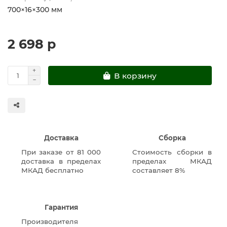
700×16×300 мм
2 698 р
В корзину
Доставка
Сборка
При заказе от 81 000
Стоимость сборки в
доставка в пределах
пределах МКАД
МКАД бесплатно
составляет 8%
Гарантия
Производителя