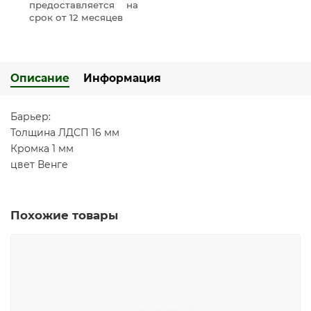
предоставляется на
срок от 12 месяцев
Описание
Информация
Барьер:
Толщина ЛДСП 16 мм
Кромка 1 мм
цвет Венге
Похожие товары