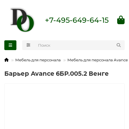
+7-495-649-64-15
Мебель для персонала
Мебель для персонала Avance
Барьер Avance 6БР.005.2 Венге