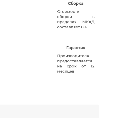
Сборка
Стоимость
сборки в
пределах МКАД
составляет 8%
Гарантия
Производителя
предоставляется
на срок от 12
месяцев