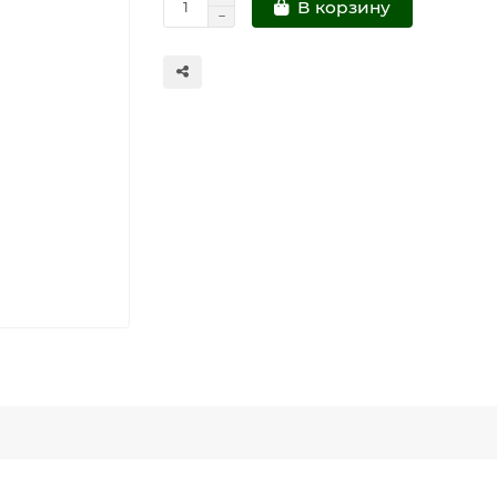
В корзину