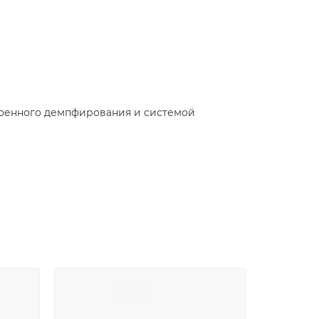
роенного демпфирования и системой