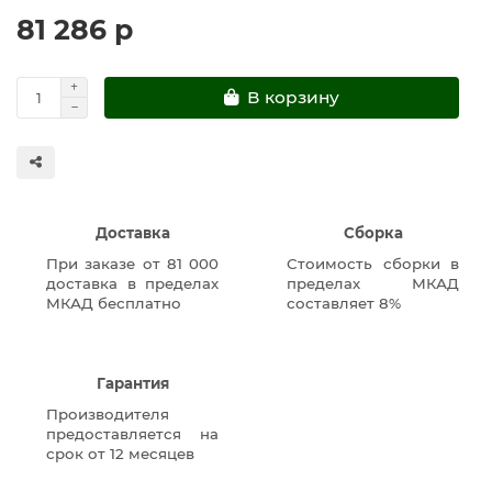
81 286 р
В корзину
Доставка
Сборка
При заказе от 81 000
Стоимость сборки в
доставка в пределах
пределах МКАД
МКАД бесплатно
составляет 8%
Гарантия
Производителя
предоставляется на
срок от 12 месяцев