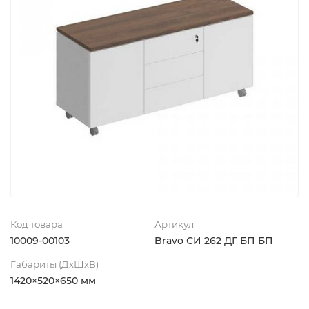
Код товара
Артикул
10009-00103
Bravo СИ 262 ДГ БП БП
Габариты (ДхШхВ)
1420×520×650 мм