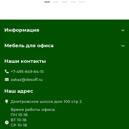
Информация
Мебель для офиса
Наши контакты
+7-495-649-64-15
zakaz@desoff.ru
Наш адрес
Дмитровское шоссе дом 100 стр 2
Время работы офиса:
ПН 10-18
ВТ 10-18
СР 10-18