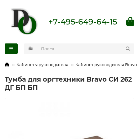
+7-495-649-64-15
Кабинеты руководителя
Кабинет руководителя Bravo
Тумба для оргтехники Bravo СИ 262
ДГ БП БП