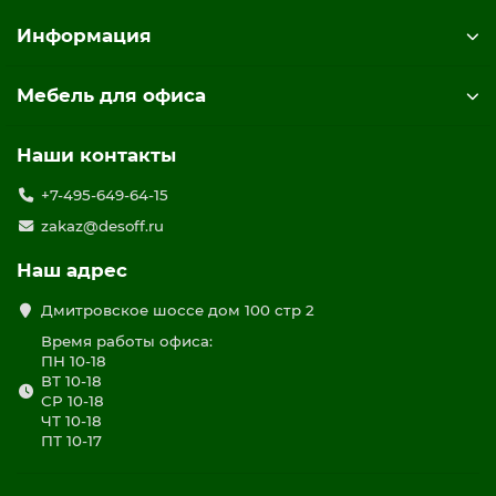
Информация
Мебель для офиса
Наши контакты
+7-495-649-64-15
zakaz@desoff.ru
Наш адрес
Дмитровское шоссе дом 100 стр 2
Время работы офиса:
ПН 10-18
ВТ 10-18
СР 10-18
ЧТ 10-18
ПТ 10-17