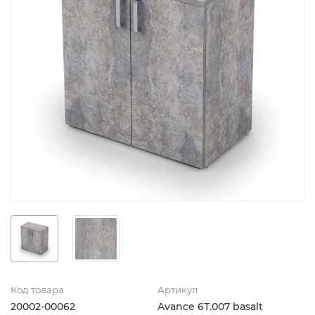
Код товара
Артикул
20002-00062
Avance 6Т.007 basalt