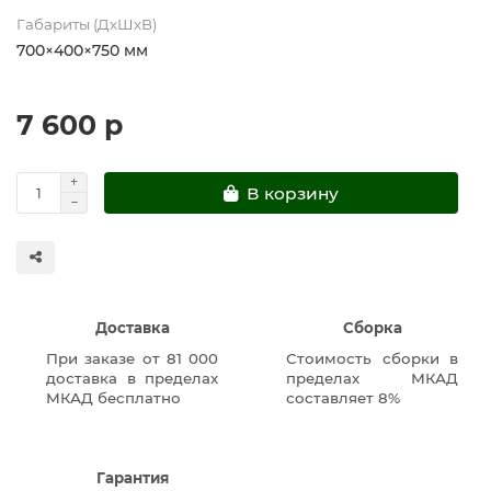
Габариты (ДхШхВ)
700×400×750 мм
7 600 р
В корзину
Доставка
Сборка
При заказе от 81 000
Стоимость сборки в
доставка в пределах
пределах МКАД
МКАД бесплатно
составляет 8%
Гарантия