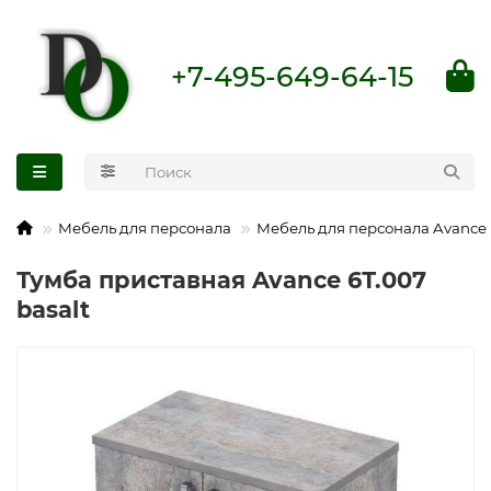
+7-495-649-64-15
Мебель для персонала
Мебель для персонала Avance
Тумба приставная Avance 6Т.007
basalt