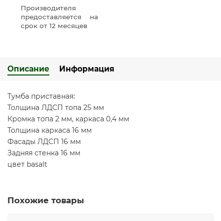
Производителя
предоставляется на
срок от 12 месяцев
Описание
Информация
Тумба приставная:
Толщина ЛДСП топа 25 мм
Кромка топа 2 мм, каркаса 0,4 мм
Толщина каркаса 16 мм
Фасады ЛДСП 16 мм
Задняя стенка 16 мм
цвет basalt
Похожие товары