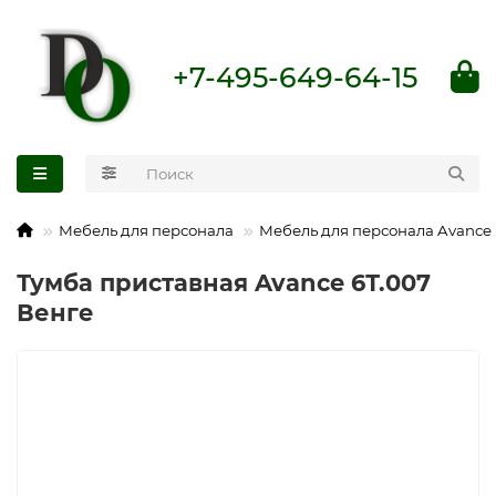
+7-495-649-64-15
Мебель для персонала
Мебель для персонала Avance
Тумба приставная Avance 6Т.007
Венге