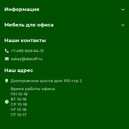
Информация
Мебель для офиса
Наши контакты
+7-495-649-64-15
zakaz@desoff.ru
Наш адрес
Дмитровское шоссе дом 100 стр 2
Время работы офиса:
ПН 10-18
ВТ 10-18
СР 10-18
ЧТ 10-18
ПТ 10-17