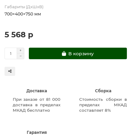
Габариты (ДхШхВ)
700×400×750 мм
5 568 р
В корзину
Доставка
Сборка
При заказе от 81 000
Стоимость сборки в
доставка в пределах
пределах МКАД
МКАД бесплатно
составляет 8%
Гарантия