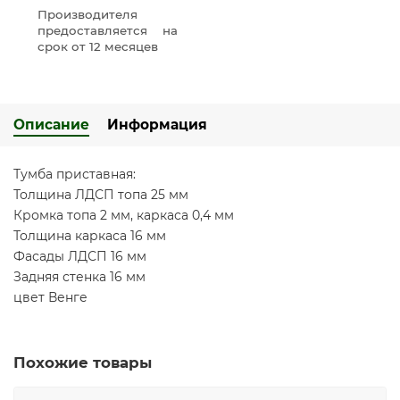
Производителя
предоставляется на
срок от 12 месяцев
Описание
Информация
Тумба приставная:
Толщина ЛДСП топа 25 мм
Кромка топа 2 мм, каркаса 0,4 мм
Толщина каркаса 16 мм
Фасады ЛДСП 16 мм
Задняя стенка 16 мм
цвет Венге
Похожие товары