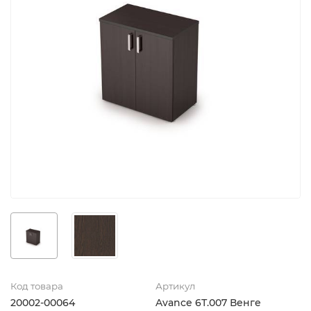
Код товара
Артикул
20002-00064
Avance 6Т.007 Венге