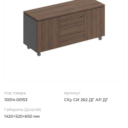
Код товара
Артикул
10014-00153
City СИ 262 ДГ АР ДГ
Габариты (ДхШхВ)
1420×520×650 мм