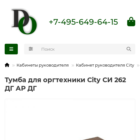
+7-495-649-64-15
Кабинеты руководителя
Кабинет руководителя City
Тумба для оргтехники City СИ 262
ДГ АР ДГ