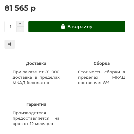
81 565 р
В корзину
Доставка
Сборка
При заказе от 81 000
Стоимость сборки в
доставка в пределах
пределах МКАД
МКАД бесплатно
составляет 8%
Гарантия
Производителя
предоставляется на
срок от 12 месяцев