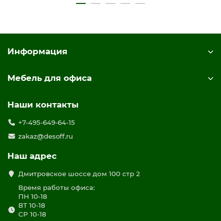
Информация
Мебель для офиса
Наши контакты
+7-495-649-64-15
zakaz@desoff.ru
Наш адрес
Дмитровское шоссе дом 100 стр 2
Время работы офиса:
ПН 10-18
ВТ 10-18
СР 10-18