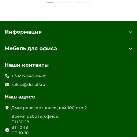
Информация
Мебель для офиса
Наши контакты
+7-495-649-64-15
zakaz@desoff.ru
Наш адрес
Дмитровское шоссе дом 100 стр 2
Время работы офиса:
ПН 10-18
ВТ 10-18
СР 10-18