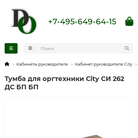
+7-495-649-64-15
Кабинеты руководителя
Кабинет руководителя City
Тумба для оргтехники City СИ 262
ДС БП БП