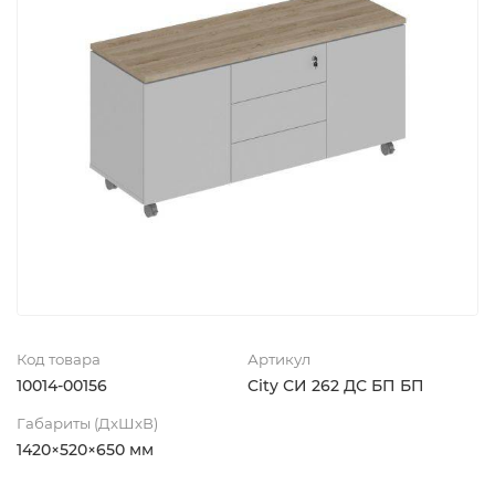
Код товара
Артикул
10014-00156
City СИ 262 ДС БП БП
Габариты (ДхШхВ)
1420×520×650 мм