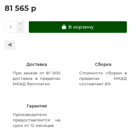
81 565 р
В корзину
Доставка
Сборка
При заказе от 81 000
Стоимость сборки в
доставка в пределах
пределах МКАД
МКАД бесплатно
составляет 8%
Гарантия
Производителя
предоставляется на
срок от 12 месяцев