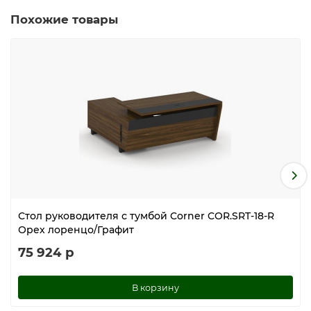
Похожие товары
Стол руководителя с тумбой Corner COR.SRT-18-R
Орех лоренцо/Графит
75 924 р
В корзину