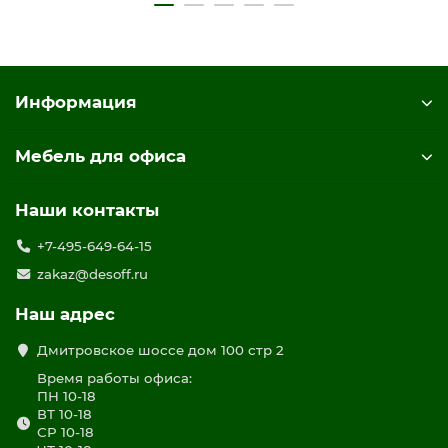
Информация
Мебель для офиса
Наши контакты
+7-495-649-64-15
zakaz@desoff.ru
Наш адрес
Дмитровское шоссе дом 100 стр 2
Время работы офиса:
ПН 10-18
ВТ 10-18
СР 10-18