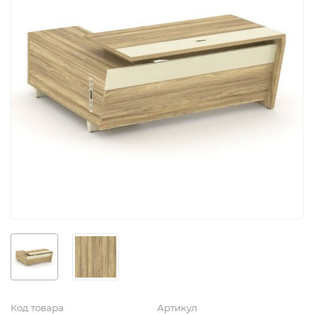
Код товара
Артикул