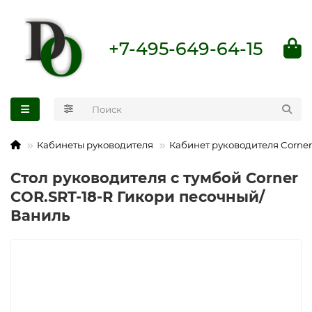
+7-495-649-64-15
Кабинеты руководителя
Кабинет руководителя Corner
Стол руководителя с тумбой Corner
COR.SRT-18-R Гикори песочный/
Ваниль