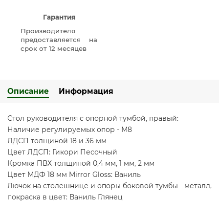
Гарантия
Производителя
предоставляется на
срок от 12 месяцев
Описание
Информация
Стол руководителя с опорной тумбой, правый:
Наличие регулируемых опор - М8
ЛДСП толщиной 18 и 36 мм
Цвет ЛДСП: Гикори Песочный
Кромка ПВХ толщиной 0,4 мм, 1 мм, 2 мм
Цвет МДФ 18 мм Mirror Gloss: Ваниль
Лючок на столешнице и опоры боковой тумбы - металл,
покраска в цвет: Ваниль Глянец