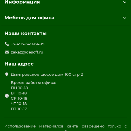
Информация
Мебель для офиса
Наши контакты
+7-495-649-64-15
zakaz@desoff.ru
Наш адрес
Дмитровское шоссе дом 100 стр 2
Время работы офиса:
ПН 10-18
ВТ 10-18
СР 10-18
ЧТ 10-18
ПТ 10-17
Использование материалов сайта разрешено только с