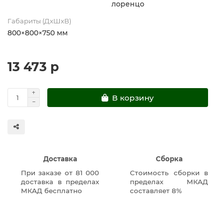
лоренцо
Габариты (ДхШхВ)
800×800×750 мм
13 473 р
В корзину
Доставка
Сборка
При заказе от 81 000
Стоимость сборки в
доставка в пределах
пределах МКАД
МКАД бесплатно
составляет 8%