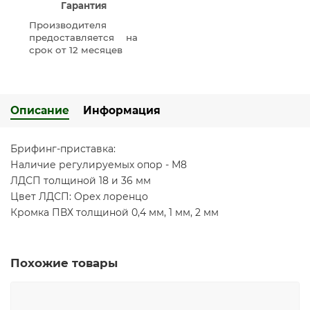
Гарантия
Производителя
предоставляется на
срок от 12 месяцев
Описание
Информация
Брифинг-приставка:
Наличие регулируемых опор - М8
ЛДСП толщиной 18 и 36 мм
Цвет ЛДСП: Орех лоренцо
Кромка ПВХ толщиной 0,4 мм, 1 мм, 2 мм
Похожие товары