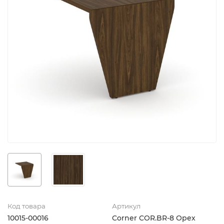
Код товара
Артикул
10015-00016
Corner COR.BR-8 Орех