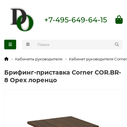
+7-495-649-64-15
Кабинеты руководителя
Кабинет руководителя Corner
Брифинг-приставка Corner COR.BR-
8 Орех лоренцо