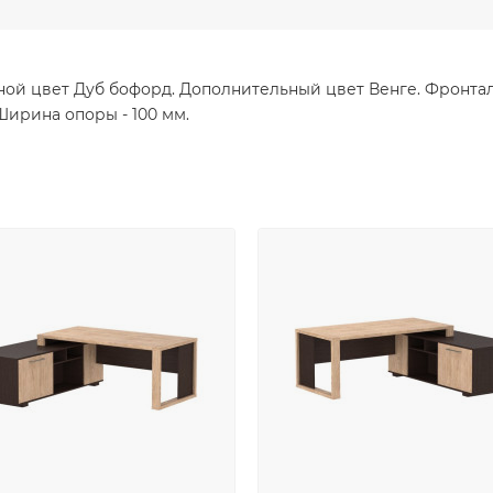
ной цвет Дуб бофорд. Дополнительный цвет Венге. Фронтал
ирина опоры - 100 мм.