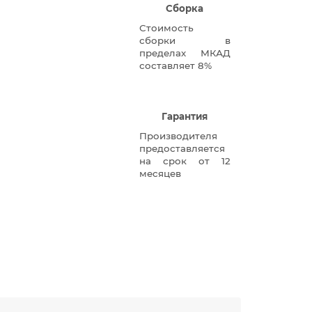
Сборка
Стоимость
сборки в
пределах МКАД
составляет 8%
Гарантия
Производителя
предоставляется
на срок от 12
месяцев