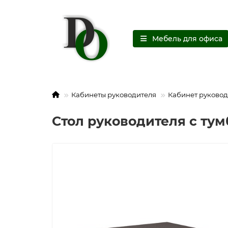
Мебель для офиса
Кабинеты руководителя
Кабинет руковод
Стол руководителя с тум