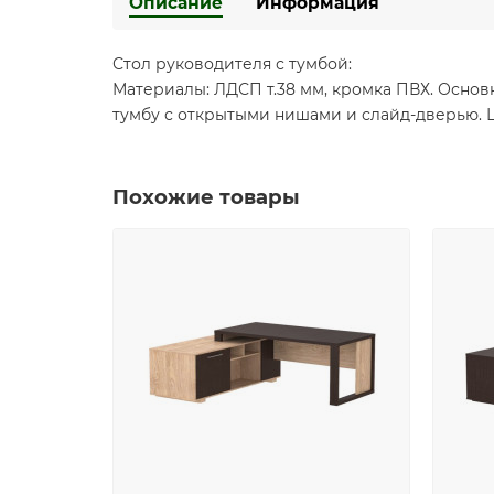
Описание
Информация
Стол руководителя с тумбой:
Материалы: ЛДСП т.38 мм, кромка ПВХ. Основ
тумбу с открытыми нишами и слайд-дверью. Ш
Похожие товары