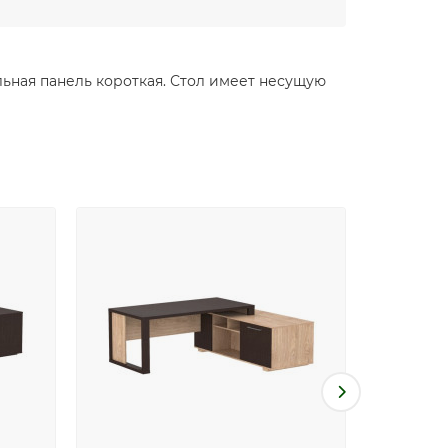
ьная панель короткая. Стол имеет несущую