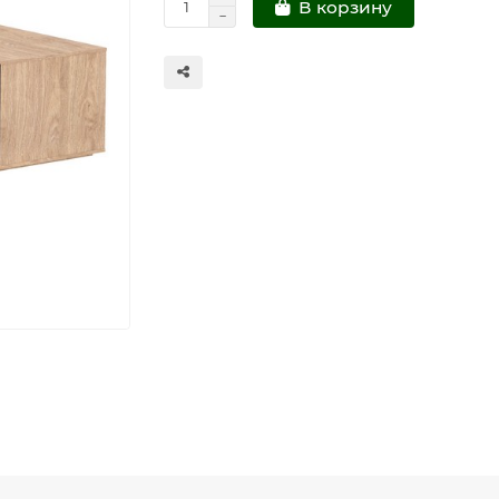
В корзину