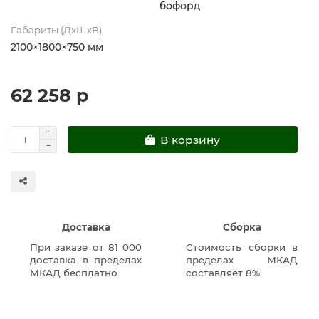
бофорд
Габариты (ДхШхВ)
2100×1800×750 мм
62 258 р
В корзину
Доставка
Сборка
При заказе от 81 000
Стоимость сборки в
доставка в пределах
пределах МКАД
МКАД бесплатно
составляет 8%