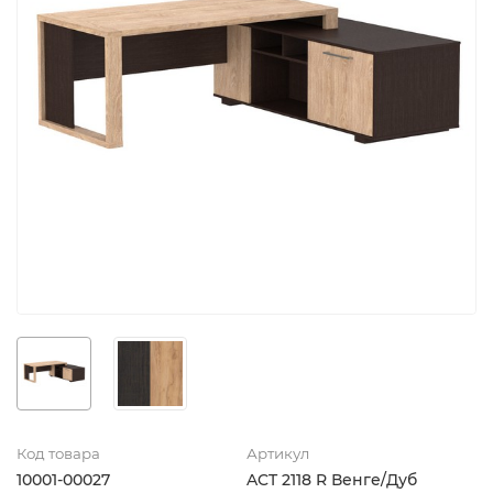
Код товара
Артикул
10001-00027
ACT 2118 R Венге/Дуб