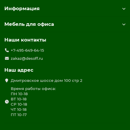
Информация
Мебель для офиса
Наши контакты
+7-495-649-64-15
zakaz@desoff.ru
Наш адрес
Дмитровское шоссе дом 100 стр 2
Время работы офиса:
ПН 10-18
ВТ 10-18
СР 10-18
ЧТ 10-18
ПТ 10-17