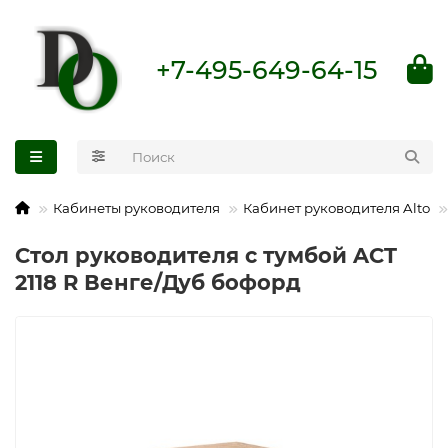
+7-495-649-64-15
Кабинеты руководителя
Кабинет руководителя Alto
Стол руководителя с тумбой ACT
2118 R Венге/Дуб бофорд