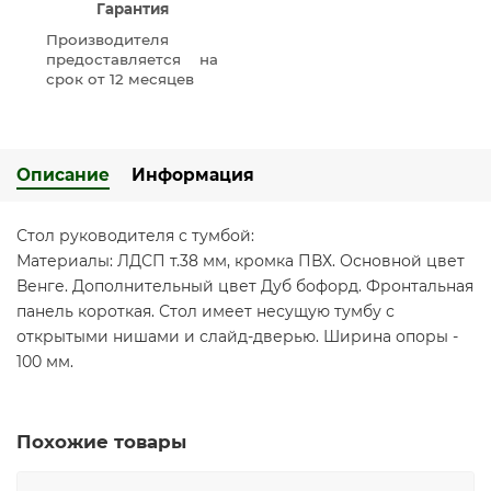
Гарантия
Производителя
предоставляется на
срок от 12 месяцев
Описание
Информация
Стол руководителя с тумбой:
Материалы: ЛДСП т.38 мм, кромка ПВХ. Основной цвет
Венге. Дополнительный цвет Дуб бофорд. Фронтальная
панель короткая. Стол имеет несущую тумбу с
открытыми нишами и слайд-дверью. Ширина опоры -
100 мм.
Похожие товары