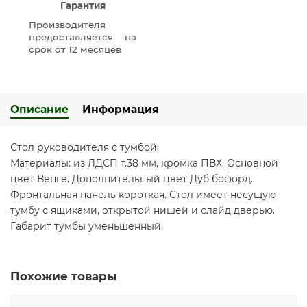
Гарантия
Производителя
предоставляется на
срок от 12 месяцев
Описание
Информация
Стол руководителя с тумбой:
Материалы: из ЛДСП т.38 мм, кромка ПВХ. Основной
цвет Венге. Дополнительный цвет Дуб бофорд.
Фронтальная панель короткая. Стол имеет несущую
тумбу с ящиками, открытой нишей и слайд дверью.
Габарит тумбы уменьшенный.
Похожие товары