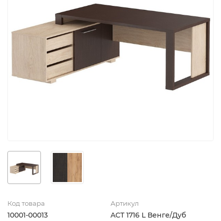
Код товара
Артикул
10001-00013
ACT 1716 L Венге/Дуб