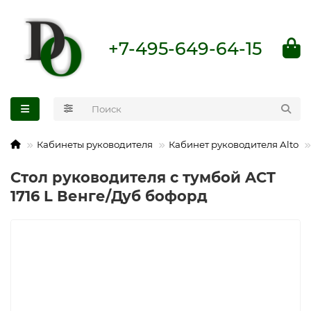
+7-495-649-64-15
Кабинеты руководителя
Кабинет руководителя Alto
Стол руководителя с тумбой ACT
1716 L Венге/Дуб бофорд