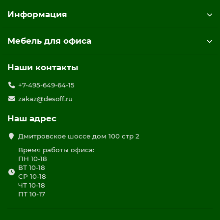
Информация
Мебель для офиса
Наши контакты
+7-495-649-64-15
zakaz@desoff.ru
Наш адрес
Дмитровское шоссе дом 100 стр 2
Время работы офиса:
ПН 10-18
ВТ 10-18
СР 10-18
ЧТ 10-18
ПТ 10-17