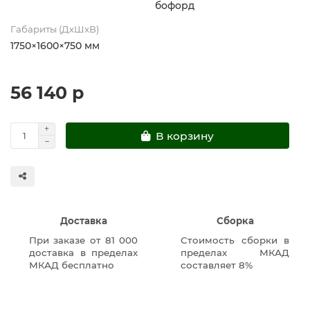
бофорд
Габариты (ДхШхВ)
1750×1600×750 мм
56 140 р
В корзину
Доставка
Сборка
При заказе от 81 000
Стоимость сборки в
доставка в пределах
пределах МКАД
МКАД бесплатно
составляет 8%