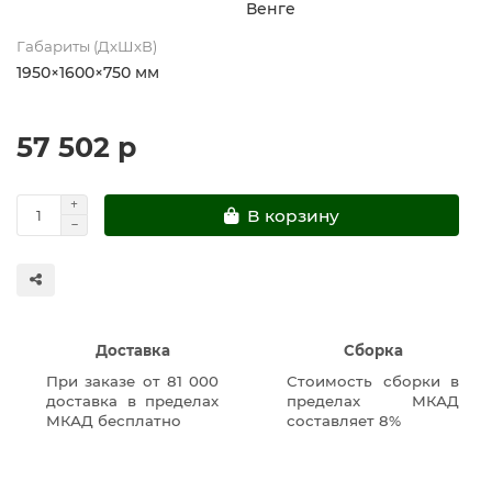
Венге
Габариты (ДхШхВ)
1950×1600×750 мм
57 502 р
В корзину
Доставка
Сборка
При заказе от 81 000
Стоимость сборки в
доставка в пределах
пределах МКАД
МКАД бесплатно
составляет 8%