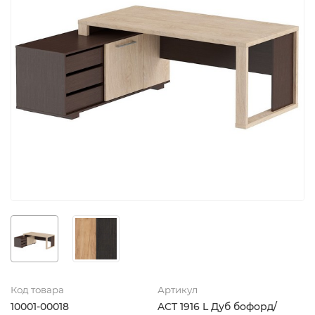
Код товара
Артикул
10001-00018
ACT 1916 L Дуб бофорд/