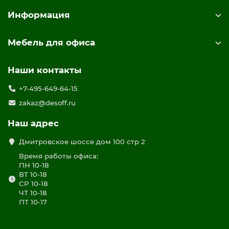
Информация
Мебель для офиса
Наши контакты
+7-495-649-64-15
zakaz@desoff.ru
Наш адрес
Дмитровское шоссе дом 100 стр 2
Время работы офиса:
ПН 10-18
ВТ 10-18
СР 10-18
ЧТ 10-18
ПТ 10-17