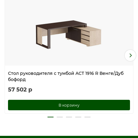
Стол руководителя с тумбой ACT 1916 R Венге/Дуб
бофорд
57 502 р
В корзину