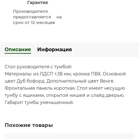
Гарантия
Производителя
предоставляется на
срок от 12 месяцев
Описание
Информация
Стол руководителя с тумбой:
Материалы: из ЛДСП т.38 мм, кромка ПВХ. Основной
цвет Дуб бофорд. Дополнительный цвет Венге.
Фронтальная панель короткая. Стол имеет несущую
тумбу с ящиками, открытой нишей и слайд дверью.
Габарит тумбы уменьшенный.
Похожие товары