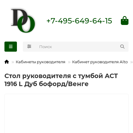
+7-495-649-64-15
Кабинеты руководителя
Кабинет руководителя Alto
Стол руководителя с тумбой ACT
1916 L Дуб бофорд/Венге