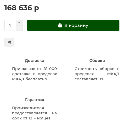
168 636 р
В корзину
Доставка
Сборка
При заказе от 81 000
Стоимость сборки в
доставка в пределах
пределах МКАД
МКАД бесплатно
составляет 8%
Гарантия
Производителя
предоставляется на
срок от 12 месяцев