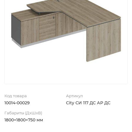
Код товара
Артикул
10014-00029
City СИ 117 ДС АР ДС
Габариты (ДхШхВ)
1800×1800×750 мм