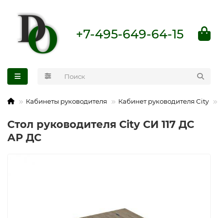
+7-495-649-64-15
Кабинеты руководителя
Кабинет руководителя City
Стол руководителя City СИ 117 ДС
АР ДС