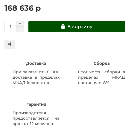
168 636 р
В корзину
Доставка
Сборка
При заказе от 81 000
Стоимость сборки в
доставка в пределах
пределах МКАД
МКАД бесплатно
составляет 8%
Гарантия
Производителя
предоставляется на
срок от 12 месяцев