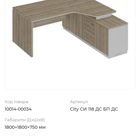
Код товара
Артикул
10014-00034
City СИ 118 ДС БП ДС
Габариты (ДхШхВ)
1800×1800×750 мм