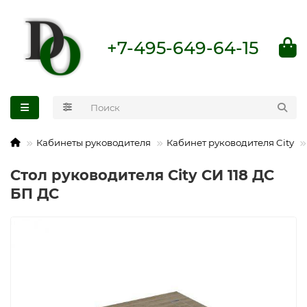
+7-495-649-64-15
Кабинеты руководителя
Кабинет руководителя City
Стол руководителя City СИ 118 ДС
БП ДС