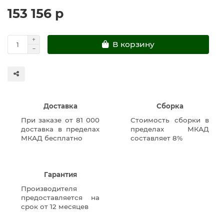
153 156 р
В корзину
Доставка
Сборка
При заказе от 81 000
Стоимость сборки в
доставка в пределах
пределах МКАД
МКАД бесплатно
составляет 8%
Гарантия
Производителя
предоставляется на
срок от 12 месяцев