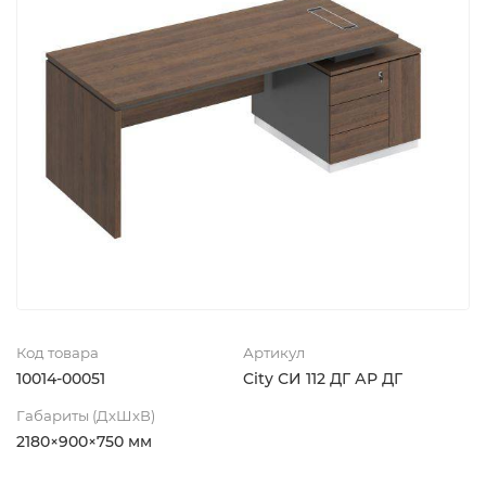
Код товара
Артикул
10014-00051
City СИ 112 ДГ АР ДГ
Габариты (ДхШхВ)
2180×900×750 мм