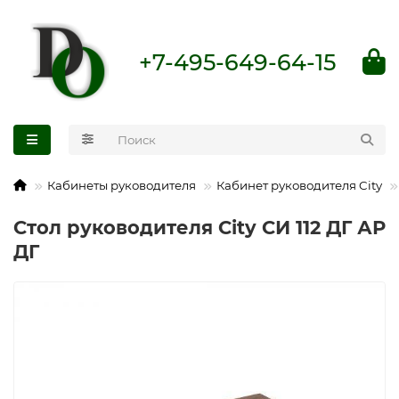
+7-495-649-64-15
Кабинеты руководителя
Кабинет руководителя City
Стол руководителя City СИ 112 ДГ АР
ДГ