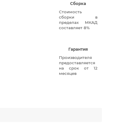
Сборка
Стоимость
сборки в
пределах МКАД
составляет 8%
Гарантия
Производителя
предоставляется
на срок от 12
месяцев