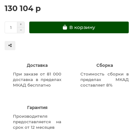
130 104 р
В корзину
Доставка
Сборка
При заказе от 81 000
Стоимость сборки в
доставка в пределах
пределах МКАД
МКАД бесплатно
составляет 8%
Гарантия
Производителя
предоставляется на
срок от 12 месяцев