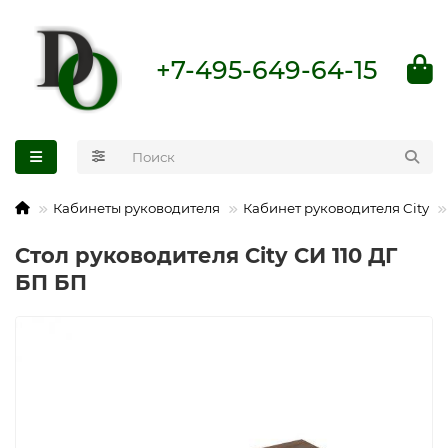
+7-495-649-64-15
Кабинеты руководителя
Кабинет руководителя City
Стол руководителя City СИ 110 ДГ
БП БП