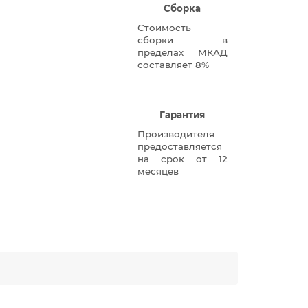
Сборка
Стоимость
сборки в
пределах МКАД
составляет 8%
Гарантия
Производителя
предоставляется
на срок от 12
месяцев