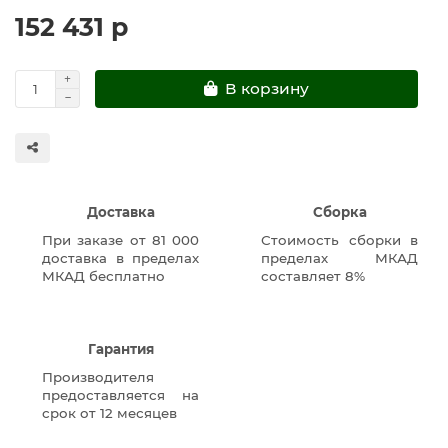
152 431 р
В корзину
Доставка
Сборка
При заказе от 81 000
Стоимость сборки в
доставка в пределах
пределах МКАД
МКАД бесплатно
составляет 8%
Гарантия
Производителя
предоставляется на
срок от 12 месяцев