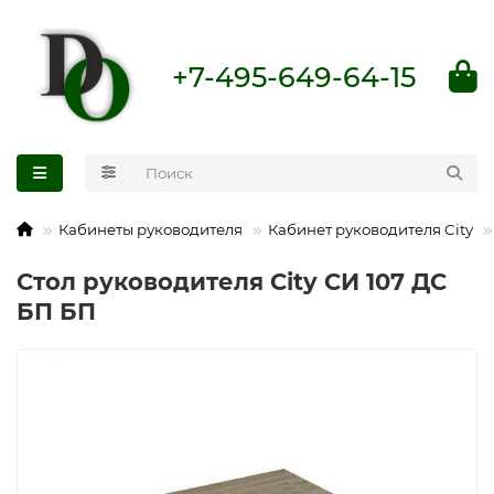
+7-495-649-64-15
Кабинеты руководителя
Кабинет руководителя City
Стол руководителя City СИ 107 ДС
БП БП