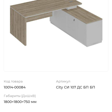
Код товара
Артикул
10014-00084
City СИ 107 ДС БП БП
Габариты (ДхШхВ)
1800×1800×750 мм