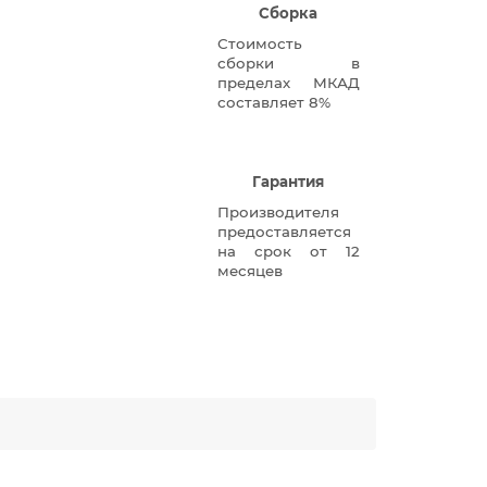
Сборка
Стоимость
сборки в
пределах МКАД
составляет 8%
Гарантия
Производителя
предоставляется
на срок от 12
месяцев