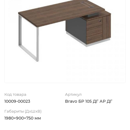
Код товара
Артикул
10009-00023
Bravo БР 105 ДГ АР ДГ
Габариты (ДхШхВ)
1980×900×750 мм