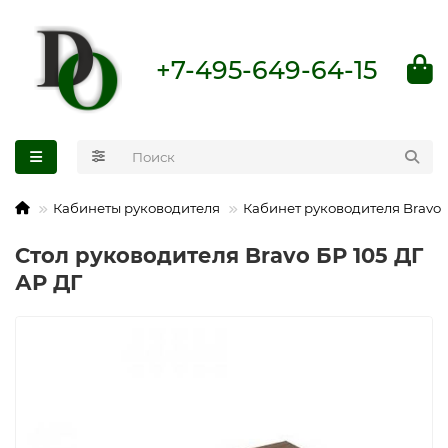
+7-495-649-64-15
Кабинеты руководителя
Кабинет руководителя Bravo
Стол руководителя Bravo БР 105 ДГ
АР ДГ