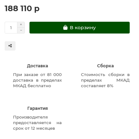
188 110 р
В корзину
Доставка
Сборка
При заказе от 81 000
Стоимость сборки в
доставка в пределах
пределах МКАД
МКАД бесплатно
составляет 8%
Гарантия
Производителя
предоставляется на
срок от 12 месяцев