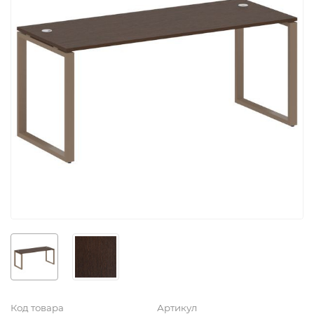
Код товара
Артикул