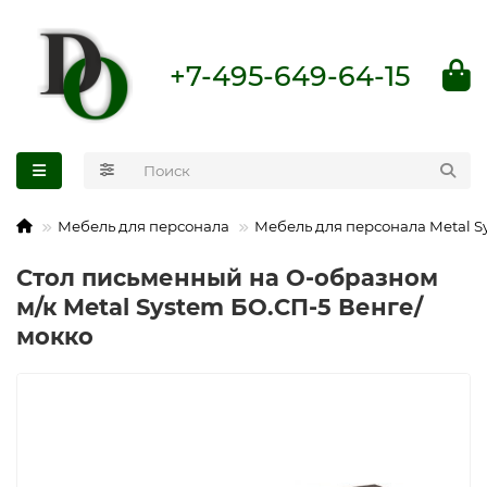
+7-495-649-64-15
Мебель для персонала
Мебель для персонала Metal S
Стол письменный на О-образном
м/к Metal System БО.СП-5 Венге/
мокко