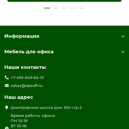
Информация
Мебель для офиса
Наши контакты
+7-495-649-64-15
zakaz@desoff.ru
Наш адрес
Дмитровское шоссе дом 100 стр 2
Время работы офиса:
ПН 10-18
ВТ 10-18