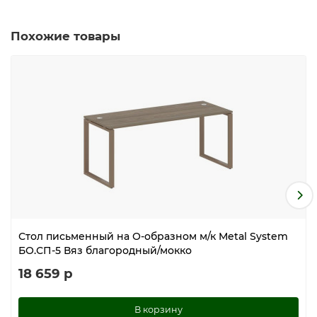
Похожие товары
Стол письменный на О-образном м/к Metal System
БО.СП-5 Вяз благородный/мокко
18 659 р
В корзину