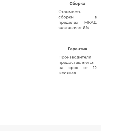
Сборка
Стоимость
сборки в
пределах МКАД
составляет 8%
Гарантия
Производителя
предоставляется
на срок от 12
месяцев