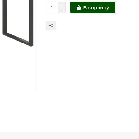
В корзину