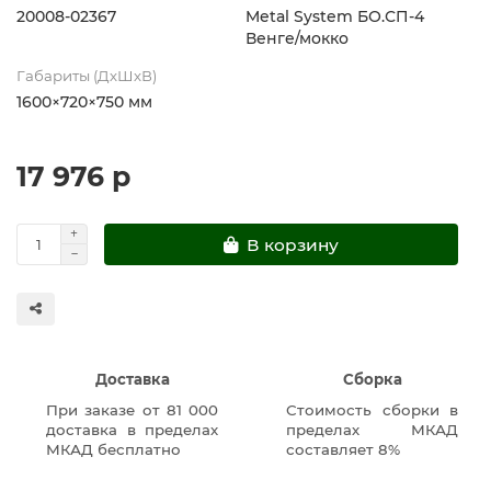
20008-02367
Metal System БО.СП-4
Венге/мокко
Габариты (ДхШхВ)
1600×720×750 мм
17 976 р
В корзину
Доставка
Сборка
При заказе от 81 000
Стоимость сборки в
доставка в пределах
пределах МКАД
МКАД бесплатно
составляет 8%