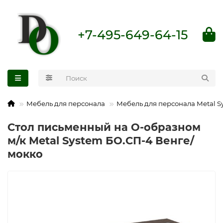
+7-495-649-64-15
Мебель для персонала
Мебель для персонала Metal S
Стол письменный на О-образном
м/к Metal System БО.СП-4 Венге/
мокко