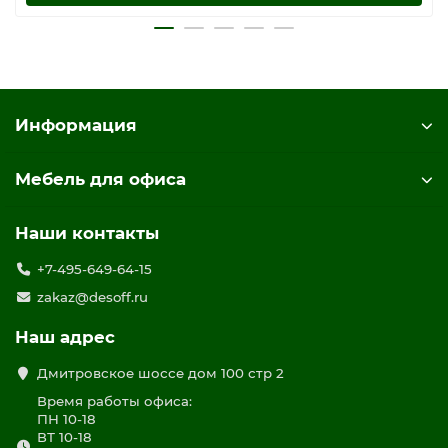
Информация
Мебель для офиса
Наши контакты
+7-495-649-64-15
zakaz@desoff.ru
Наш адрес
Дмитровское шоссе дом 100 стр 2
Время работы офиса:
ПН 10-18
ВТ 10-18