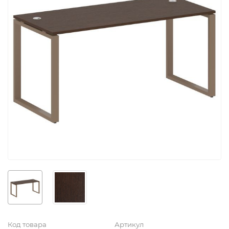
Код товара
Артикул