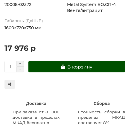
20008-02372
Metal System БО.СП-4
Венге/антрацит
Габариты (ДхШхВ)
1600×720×750 мм
17 976 р
В корзину
Доставка
Сборка
При заказе от 81 000
Стоимость сборки в
доставка в пределах
пределах МКАД
МКАД бесплатно
составляет 8%