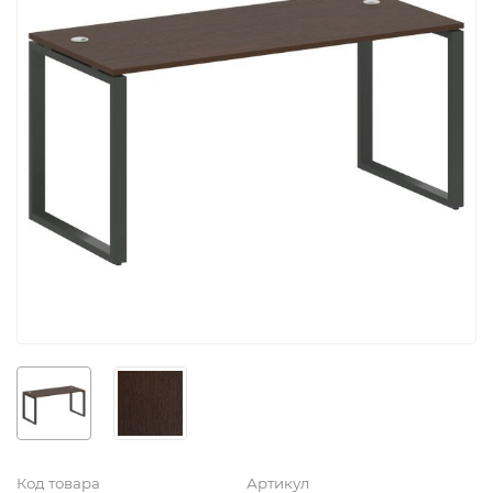
Код товара
Артикул