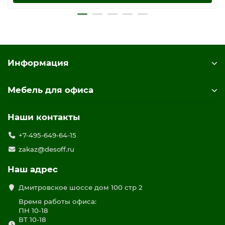
Информация
Мебель для офиса
Наши контакты
+7-495-649-64-15
zakaz@desoff.ru
Наш адрес
Дмитровское шоссе дом 100 стр 2
Время работы офиса:
ПН 10-18
ВТ 10-18