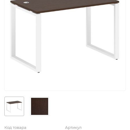
Код товара
Артикул