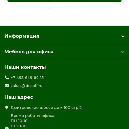
Информация
Мебель для офиса
Наши контакты
+7-495-649-64-15
zakaz@desoff.ru
Наш адрес
Дмитровское шоссе дом 100 стр 2
Время работы офиса:
ПН 10-18
ВТ 10-18