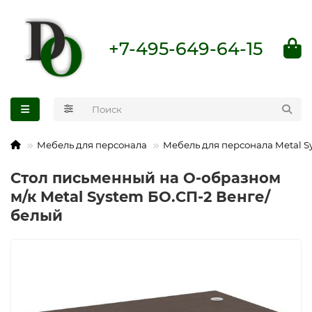
+7-495-649-64-15
Мебель для персонала
Мебель для персонала Metal S
Стол письменный на О-образном
м/к Metal System БО.СП-2 Венге/
белый