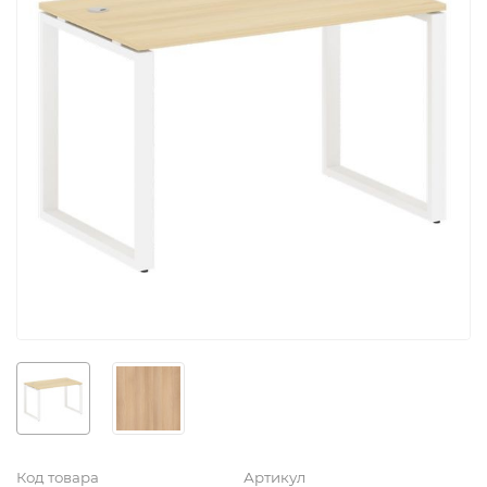
Код товара
Артикул