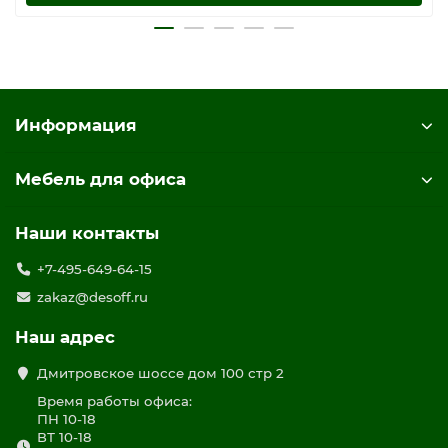
Информация
Мебель для офиса
Наши контакты
+7-495-649-64-15
zakaz@desoff.ru
Наш адрес
Дмитровское шоссе дом 100 стр 2
Время работы офиса:
ПН 10-18
ВТ 10-18