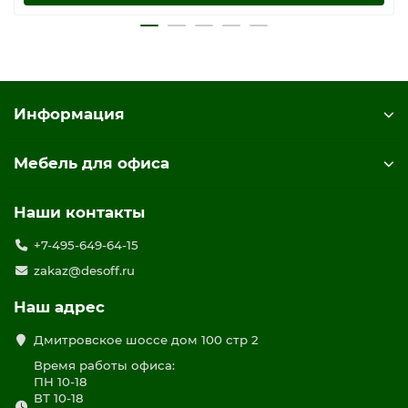
Информация
Мебель для офиса
Наши контакты
+7-495-649-64-15
zakaz@desoff.ru
Наш адрес
Дмитровское шоссе дом 100 стр 2
Время работы офиса:
ПН 10-18
ВТ 10-18