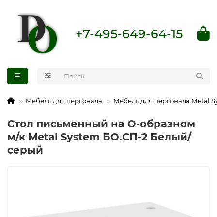
+7-495-649-64-15
Мебель для персонала
Мебель для персонала Metal S
Стол письменный на О-образном
м/к Metal System БО.СП-2 Белый/
серый