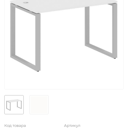
Код товара
Артикул