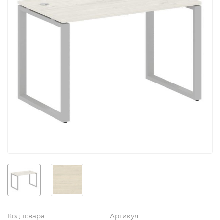
Код товара
Артикул