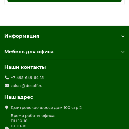
Информация
Мебель для офиса
Наши контакты
+7-495-649-64-15
zakaz@desoff.ru
Наш адрес
Дмитровское шоссе дом 100 стр 2
Время работы офиса:
ПН 10-18
ВТ 10-18