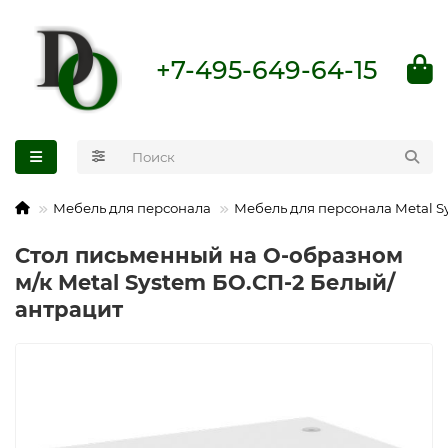
+7-495-649-64-15
Мебель для персонала
Мебель для персонала Metal S
Стол письменный на О-образном
м/к Metal System БО.СП-2 Белый/
антрацит