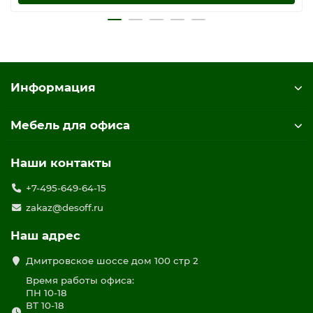
Информация
Мебель для офиса
Наши контакты
+7-495-649-64-15
zakaz@desoff.ru
Наш адрес
Дмитровское шоссе дом 100 стр 2
Время работы офиса:
ПН 10-18
ВТ 10-18