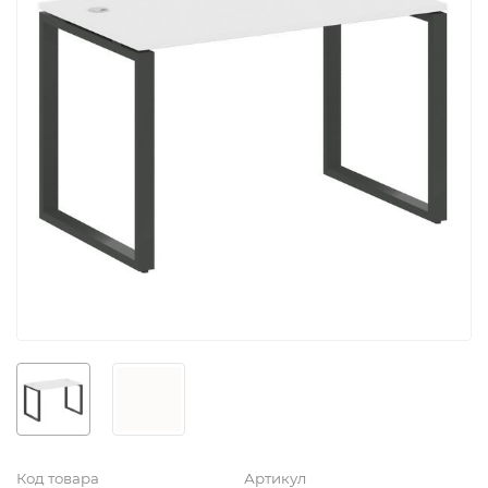
Код товара
Артикул