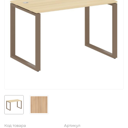
Код товара
Артикул