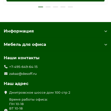
Информация
Мебель для офиса
Наши контакты
+7-495-649-64-15
zakaz@desoff.ru
Наш адрес
Дмитровское шоссе дом 100 стр 2
Время работы офиса:
ПН 10-18
ВТ 10-18