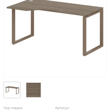
Код товара
Артикул