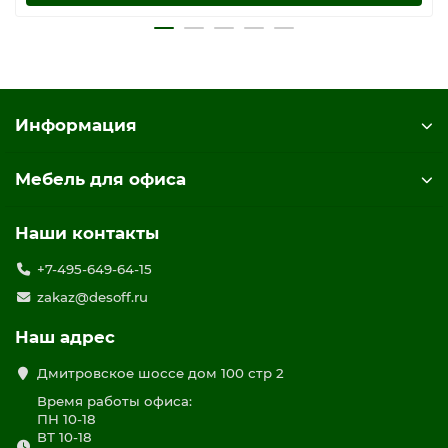
Информация
Мебель для офиса
Наши контакты
+7-495-649-64-15
zakaz@desoff.ru
Наш адрес
Дмитровское шоссе дом 100 стр 2
Время работы офиса:
ПН 10-18
ВТ 10-18