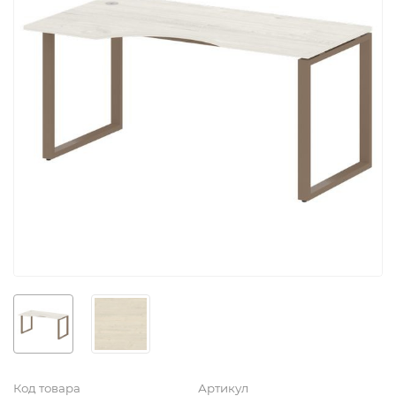
Код товара
Артикул