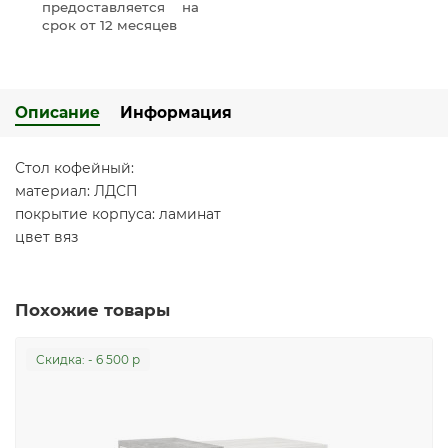
предоставляется на
срок от 12 месяцев
Описание
Информация
Стол кофейный:
материал: ЛДСП
покрытие корпуса: ламинат
цвет вяз
Похожие товары
Cкидка: - 6 500 р