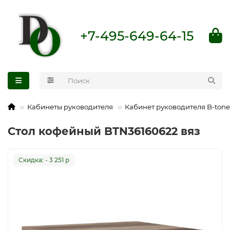
+7-495-649-64-15
Кабинеты руководителя
Кабинет руководителя B-tone
Стол кофейный BTN36160622 вяз
Cкидка: - 3 251 р