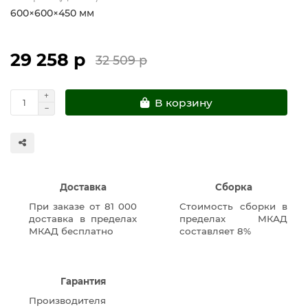
600×600×450 мм
29 258 р
32 509 р
В корзину
Доставка
Сборка
При заказе от 81 000
Стоимость сборки в
доставка в пределах
пределах МКАД
МКАД бесплатно
составляет 8%
Гарантия
Производителя